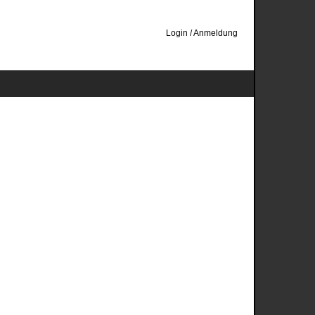
Login / Anmeldung