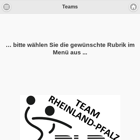
Teams
… bitte wählen Sie die gewünschte Rubrik im
Menü aus ...