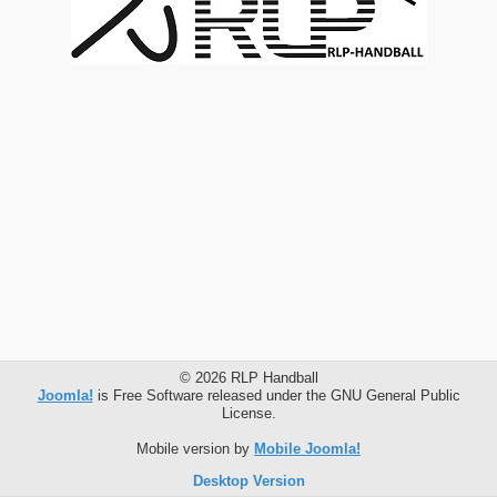
© 2026 RLP Handball
Joomla!
is Free Software released under the GNU General Public
License.
Mobile version by
Mobile Joomla!
Desktop Version