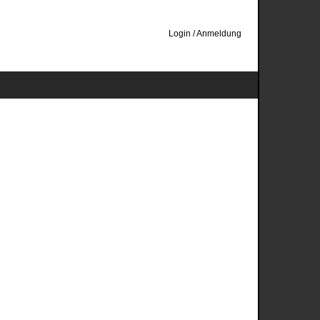
Login / Anmeldung