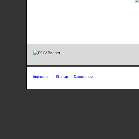
Impressum
Sitemap
Datenschutz